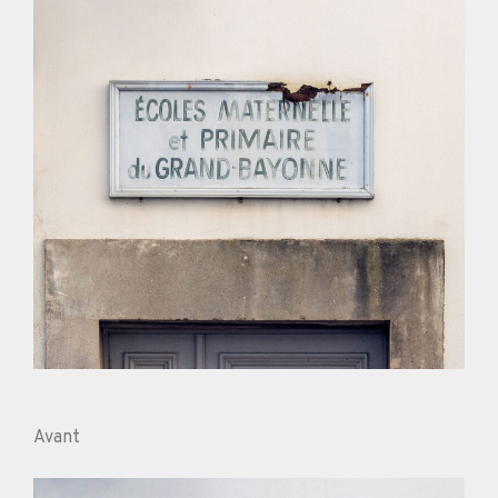
Avant