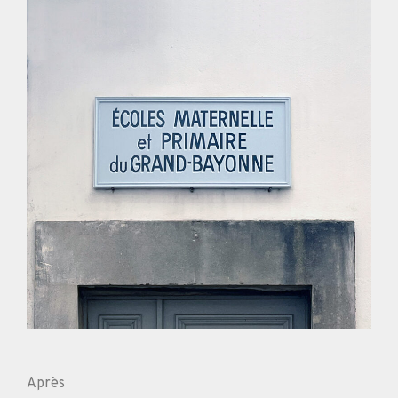
Après