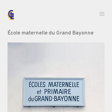
École maternelle du Grand Bayonne