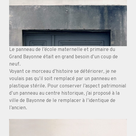
Le panneau de l’école maternelle et primaire du
Grand Bayonne était en grand besoin d’un coup de
neuf.
Voyant ce morceau d’histoire se détériorer, je ne
voulais pas qu’il soit remplacé par un panneau en
plastique stérile. Pour conserver l’aspect patrimonial
d’un panneau au centre historique, j’ai proposé à la
ville de Bayonne de le remplacer à l’identique de
l’ancien.