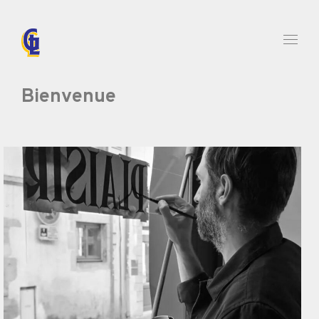
Bienvenue