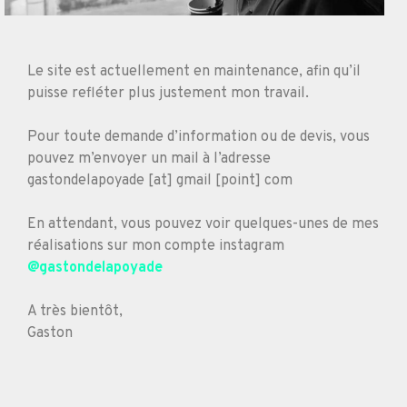
Le site est actuellement en maintenance, afin qu’il
puisse refléter plus justement mon travail.
Pour toute demande d’information ou de devis, vous
pouvez m’envoyer un mail à l’adresse
gastondelapoyade [at] gmail [point] com
En attendant, vous pouvez voir quelques-unes de mes
réalisations sur mon compte instagram
@gastondelapoyade
A très bientôt,
Gaston